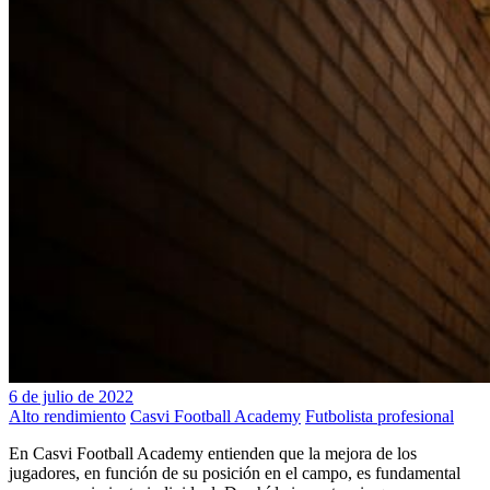
6 de julio de 2022
Alto rendimiento
Casvi Football Academy
Futbolista profesional
En Casvi Football Academy entienden que la mejora de los
jugadores, en función de su posición en el campo, es fundamental