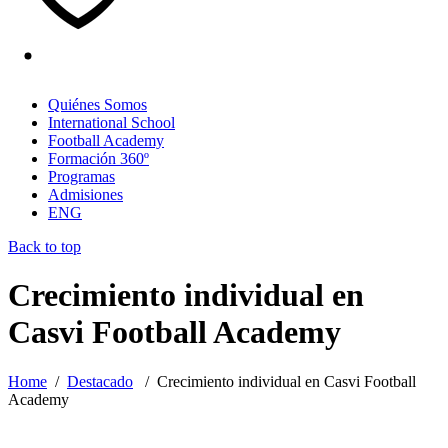
Quiénes Somos
International School
Football Academy
Formación 360º
Programas
Admisiones
ENG
Back to top
Crecimiento individual en
Casvi Football Academy
Home
/
Destacado
/
Crecimiento individual en Casvi Football
Academy