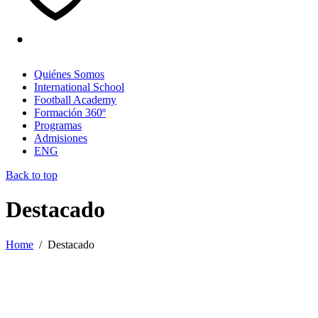
Quiénes Somos
International School
Football Academy
Formación 360º
Programas
Admisiones
ENG
Back to top
Destacado
Home
/
Destacado