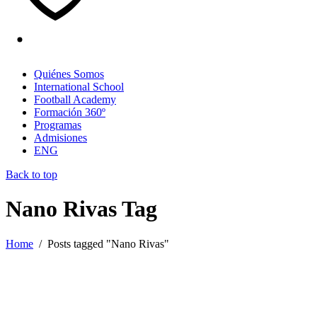
Quiénes Somos
International School
Football Academy
Formación 360º
Programas
Admisiones
ENG
Back to top
Nano Rivas Tag
Home
/
Posts tagged "Nano Rivas"