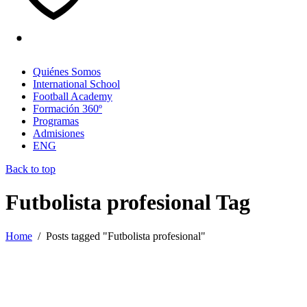
Quiénes Somos
International School
Football Academy
Formación 360º
Programas
Admisiones
ENG
Back to top
Futbolista profesional Tag
Home
/
Posts tagged "Futbolista profesional"