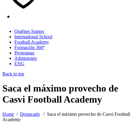
Quiénes Somos
International School
Football Academy
Formación 360º
Programas
Admisiones
ENG
Back to top
Saca el máximo provecho de
Casvi Football Academy
Home
/
Destacado
/
Saca el máximo provecho de Casvi Football
Academy